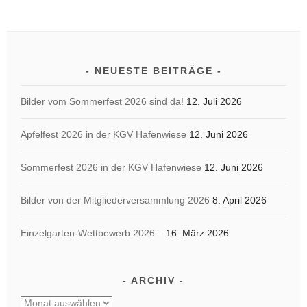
NEUESTE BEITRÄGE
Bilder vom Sommerfest 2026 sind da!
12. Juli 2026
Apfelfest 2026 in der KGV Hafenwiese
12. Juni 2026
Sommerfest 2026 in der KGV Hafenwiese
12. Juni 2026
Bilder von der Mitgliederversammlung 2026
8. April 2026
Einzelgarten-Wettbewerb 2026 –
16. März 2026
ARCHIV
Archiv