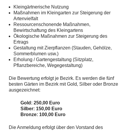
Kleingärtnerische Nutzung
Maßnahmen im Kleingarten zur Steigerung der
Artenvielfalt
Ressourcenschonende Maßnahmen,
Bewirtschaftung des Kleingartens
Ökologische Maßnahmen zur Steigerung des
Ertrags
Gestaltung mit Zierpflanzen (Stauden, Gehölze,
Sommerblumen usw.)
Erholung / Gartengestaltung (Sitzplatz,
Pflanzbereiche, Wegegestaltung)
Die Bewertung erfolgt je Bezirk. Es werden die fünf
besten Gärten im Bezirk mit Gold, Silber oder Bronze
ausgezeichnet:
Gold: 250,00 Euro
Silber: 150,00 Euro
Bronze: 100,00 Euro
Die Anmeldung erfolgt über den Vorstand des