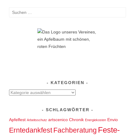
Suchen
nach:
KATEGORIEN
Kategorien
SCHLAGWÖRTER
Apfelfest
artscenico
Chronik
Envio
Arbeitsschutz
Energiekosten
Feste-
Erntedankfest
Fachberatung