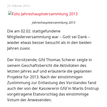
23. Februar 2013
Jahreshauptversammlung 2013
Die am 02.02. stattgefundene
Mitgliederversammlung war – Gott sei Dank –
wieder etwas besser besucht als in den beiden
Jahren zuvor.
Der Vorsitzende, Gfd Thomas Scherer zeigte in
seinem Geschäftsbericht die Aktivitäten des
letzten Jahres auf und erläuterte die geplanten
Projekte für 2013. Nach der einstimmigen
Zustimmung zur Entlastung des Vorstandes fand
auch der von der Kassiererin Gfd´in Marlis Enstrup
vorgetragene Etatvorschlag das einstimmige
Votum der Anwesenden.