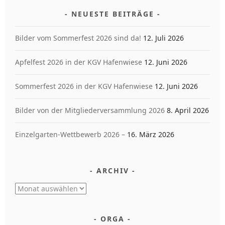
NEUESTE BEITRÄGE
Bilder vom Sommerfest 2026 sind da!
12. Juli 2026
Apfelfest 2026 in der KGV Hafenwiese
12. Juni 2026
Sommerfest 2026 in der KGV Hafenwiese
12. Juni 2026
Bilder von der Mitgliederversammlung 2026
8. April 2026
Einzelgarten-Wettbewerb 2026 –
16. März 2026
ARCHIV
Archiv
ORGA