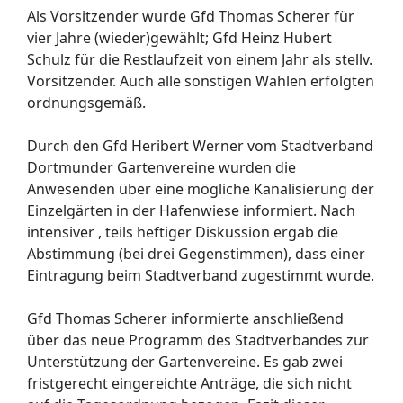
Als Vorsitzender wurde Gfd Thomas Scherer für
vier Jahre (wieder)gewählt; Gfd Heinz Hubert
Schulz für die Restlaufzeit von einem Jahr als stellv.
Vorsitzender. Auch alle sonstigen Wahlen erfolgten
ordnungsgemäß.
Durch den Gfd Heribert Werner vom Stadtverband
Dortmunder Gartenvereine wurden die
Anwesenden über eine mögliche Kanalisierung der
Einzelgärten in der Hafenwiese informiert. Nach
intensiver , teils heftiger Diskussion ergab die
Abstimmung (bei drei Gegenstimmen), dass einer
Eintragung beim Stadtverband zugestimmt wurde.
Gfd Thomas Scherer informierte anschließend
über das neue Programm des Stadtverbandes zur
Unterstützung der Gartenvereine. Es gab zwei
fristgerecht eingereichte Anträge, die sich nicht