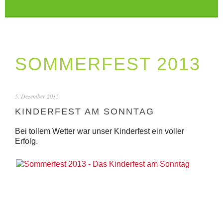
SOMMERFEST 2013
5. Dezember 2015
KINDERFEST AM SONNTAG
Bei tollem Wetter war unser Kinderfest ein voller
Erfolg.