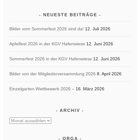
NEUESTE BEITRÄGE
Bilder vom Sommerfest 2026 sind da!
12. Juli 2026
Apfelfest 2026 in der KGV Hafenwiese
12. Juni 2026
Sommerfest 2026 in der KGV Hafenwiese
12. Juni 2026
Bilder von der Mitgliederversammlung 2026
8. April 2026
Einzelgarten-Wettbewerb 2026 –
16. März 2026
ARCHIV
Archiv
ORGA