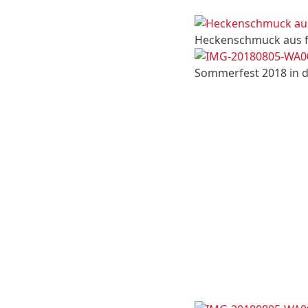
Heckenschmuck aus f
Sommerfest 2018 in 