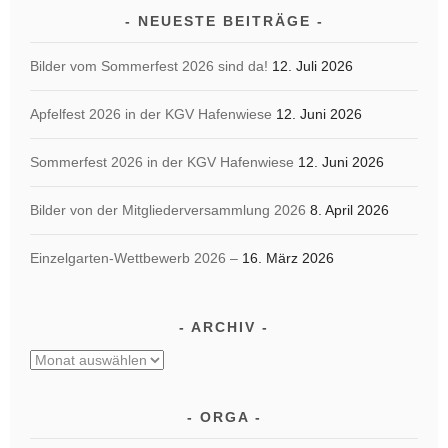
NEUESTE BEITRÄGE
Bilder vom Sommerfest 2026 sind da!
12. Juli 2026
Apfelfest 2026 in der KGV Hafenwiese
12. Juni 2026
Sommerfest 2026 in der KGV Hafenwiese
12. Juni 2026
Bilder von der Mitgliederversammlung 2026
8. April 2026
Einzelgarten-Wettbewerb 2026 –
16. März 2026
ARCHIV
Archiv
ORGA