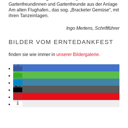
Gartenfreundinnen und Gartenfreunde aus der Anlage
Am alten Flughafen., das sog. „Brackeler Gemüse“, mit
ihren Tanzeinlagen.
Ingo Mertens, Schriftführer
BILDER VOM ERNTEDANKFEST
finden sie wie immer in
unserer Bildergalerie.