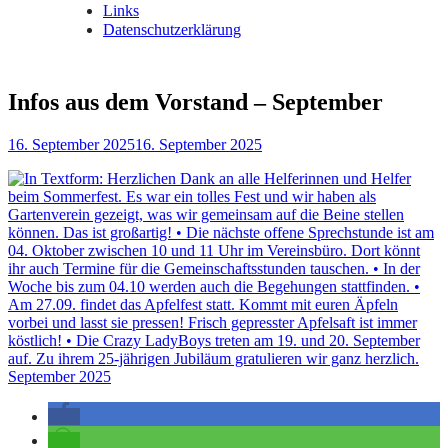
Links
Datenschutzerklärung
Infos aus dem Vorstand – September
16. September 2025
16. September 2025