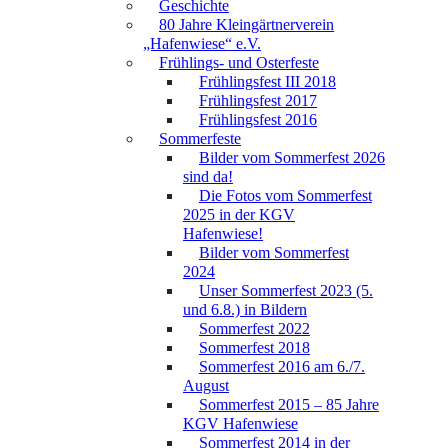
Geschichte
80 Jahre Kleingärtnerverein
„Hafenwiese“ e.V.
Frühlings- und Osterfeste
Frühlingsfest III 2018
Frühlingsfest 2017
Frühlingsfest 2016
Sommerfeste
Bilder vom Sommerfest 2026
sind da!
Die Fotos vom Sommerfest
2025 in der KGV
Hafenwiese!
Bilder vom Sommerfest
2024
Unser Sommerfest 2023 (5.
und 6.8.) in Bildern
Sommerfest 2022
Sommerfest 2018
Sommerfest 2016 am 6./7.
August
Sommerfest 2015 – 85 Jahre
KGV Hafenwiese
Sommerfest 2014 in der