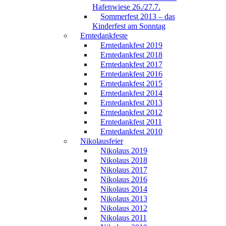
Hafenwiese 26./27.7.
Sommerfest 2013 – das
Kinderfest am Sonntag
Erntedankfeste
Erntedankfest 2019
Erntedankfest 2018
Erntedankfest 2017
Erntedankfest 2016
Erntedankfest 2015
Erntedankfest 2014
Erntedankfest 2013
Erntedankfest 2012
Erntedankfest 2011
Erntedankfest 2010
Nikolausfeier
Nikolaus 2019
Nikolaus 2018
Nikolaus 2017
Nikolaus 2016
Nikolaus 2014
Nikolaus 2013
Nikolaus 2012
Nikolaus 2011