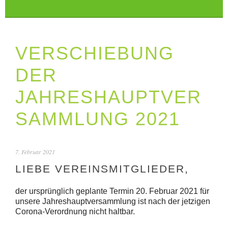
VERSCHIEBUNG
DER
JAHRESHAUPTVER
SAMMLUNG 2021
7. Februar 2021
LIEBE VEREINSMITGLIEDER,
der ursprünglich geplante Termin 20. Februar 2021 für
unsere Jahreshauptversammlung ist nach der jetzigen
Corona-Verordnung nicht haltbar.