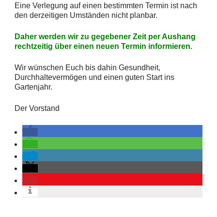
Eine Verlegung auf einen bestimmten Termin ist nach
den derzeitigen Umständen nicht planbar.
Daher werden wir zu gegebener Zeit per Aushang
rechtzeitig über einen neuen Termin informieren.
Wir wünschen Euch bis dahin Gesundheit,
Durchhaltevermögen und einen guten Start ins
Gartenjahr.
Der Vorstand