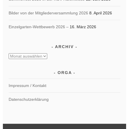
Bilder von der Mitgliederversammlung 2026
8. April 2026
Einzelgarten-Wettbewerb 2026 –
16. März 2026
ARCHIV
Archiv
ORGA
Impressum / Kontakt
Datenschutzerklärung