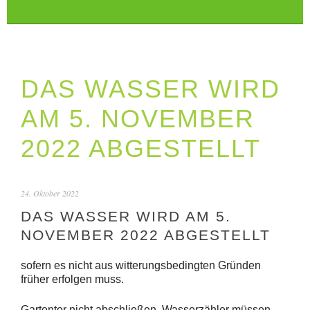
DAS WASSER WIRD
AM 5. NOVEMBER
2022 ABGESTELLT
24. Oktober 2022
DAS WASSER WIRD AM 5.
NOVEMBER 2022 ABGESTELLT
sofern es nicht aus witterungsbedingten Gründen
früher erfolgen muss.
Gartentor nicht abschließen, Wasserzähler müssen