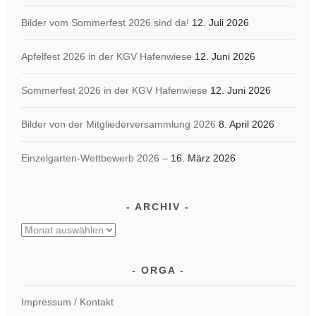
Bilder vom Sommerfest 2026 sind da!
12. Juli 2026
Apfelfest 2026 in der KGV Hafenwiese
12. Juni 2026
Sommerfest 2026 in der KGV Hafenwiese
12. Juni 2026
Bilder von der Mitgliederversammlung 2026
8. April 2026
Einzelgarten-Wettbewerb 2026 –
16. März 2026
ARCHIV
Archiv
ORGA
Impressum / Kontakt