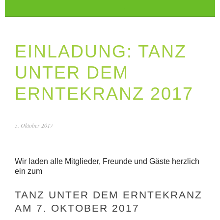
EINLADUNG: TANZ
UNTER DEM
ERNTEKRANZ 2017
5. Oktober 2017
Wir laden alle Mitglieder, Freunde und Gäste herzlich
ein zum
TANZ UNTER DEM ERNTEKRANZ
AM 7. OKTOBER 2017