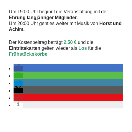
Um 19:00 Uhr beginnt die Veranstaltung mit der
Ehrung langjähriger Mitglieder
.
Um 20:00 Uhr geht es weiter mit Musik von
Horst und
Achim.
Der Kostenbeitrag beträgt
2,50 €
und die
Eintrittskarten
gelten wieder als
Los
für die
Frühstückskörbe
.