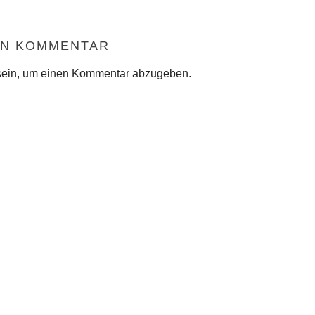
EN KOMMENTAR
ein, um einen Kommentar abzugeben.