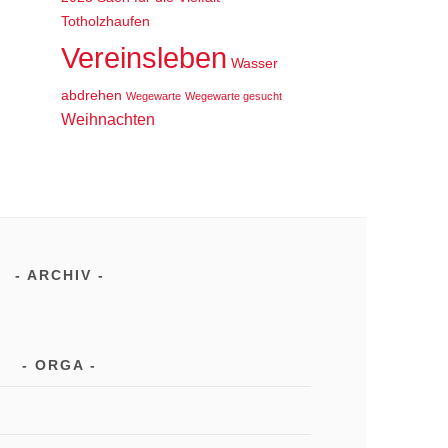
Totholzhaufen
Vereinsleben
Wasser
abdrehen
Wegewarte
Wegewarte gesucht
Weihnachten
ARCHIV
ORGA