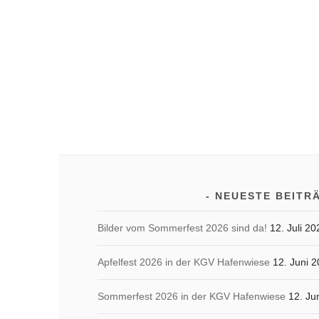
NEUESTE BEITR
Bilder vom Sommerfest 2026 sind da!
12. Juli 20
Apfelfest 2026 in der KGV Hafenwiese
12. Juni 
Sommerfest 2026 in der KGV Hafenwiese
12. Ju