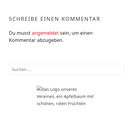
SCHREIBE EINEN KOMMENTAR
Du musst
angemeldet
sein, um einen
Kommentar abzugeben.
Suchen
nach: