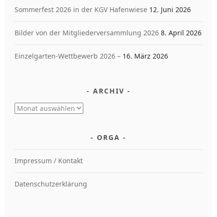
Sommerfest 2026 in der KGV Hafenwiese
12. Juni 2026
Bilder von der Mitgliederversammlung 2026
8. April 2026
Einzelgarten-Wettbewerb 2026 –
16. März 2026
ARCHIV
Archiv
ORGA
Impressum / Kontakt
Datenschutzerklärung