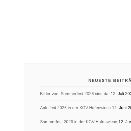
NEUESTE BEITR
Bilder vom Sommerfest 2026 sind da!
12. Juli 20
Apfelfest 2026 in der KGV Hafenwiese
12. Juni 
Sommerfest 2026 in der KGV Hafenwiese
12. Ju