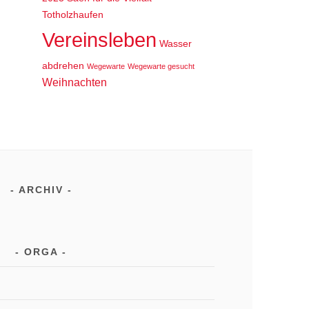
Totholzhaufen
Vereinsleben
Wasser
abdrehen
Wegewarte
Wegewarte gesucht
Weihnachten
ARCHIV
ORGA