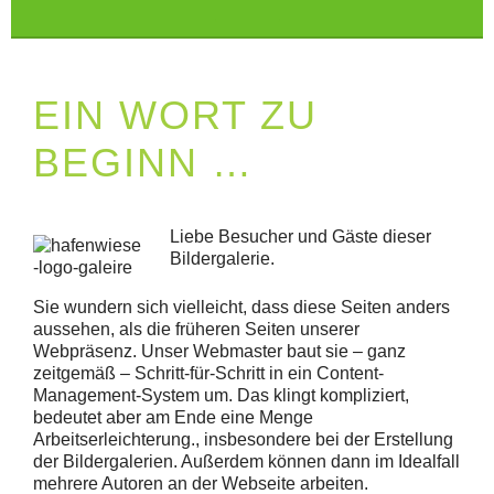
EIN WORT ZU
BEGINN …
Liebe Besucher und Gäste dieser
Bildergalerie.
Sie wundern sich vielleicht, dass diese Seiten anders
aussehen, als die früheren Seiten unserer
Webpräsenz. Unser Webmaster baut sie – ganz
zeitgemäß – Schritt-für-Schritt in ein Content-
Management-System um. Das klingt kompliziert,
bedeutet aber am Ende eine Menge
Arbeitserleichterung., insbesondere bei der Erstellung
der Bildergalerien. Außerdem können dann im Idealfall
mehrere Autoren an der Webseite arbeiten.