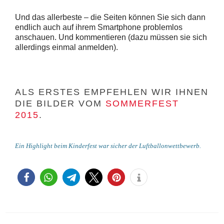
Und das allerbeste – die Seiten können Sie sich dann
endlich auch auf ihrem Smartphone problemlos
anschauen. Und kommentieren (dazu müssen sie sich
allerdings einmal anmelden).
ALS ERSTES EMPFEHLEN WIR IHNEN
DIE BILDER VOM
SOMMERFEST
2015
.
Ein Highlight beim Kinderfest war sicher der Luftballonwettbewerb.