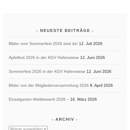
NEUESTE BEITRÄGE
Bilder vom Sommerfest 2026 sind da!
12. Juli 2026
Apfelfest 2026 in der KGV Hafenwiese
12. Juni 2026
Sommerfest 2026 in der KGV Hafenwiese
12. Juni 2026
Bilder von der Mitgliederversammlung 2026
8. April 2026
Einzelgarten-Wettbewerb 2026 –
16. März 2026
ARCHIV
Archiv