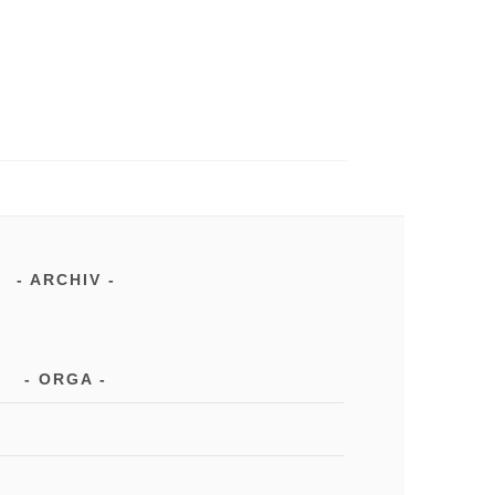
ARCHIV
ORGA