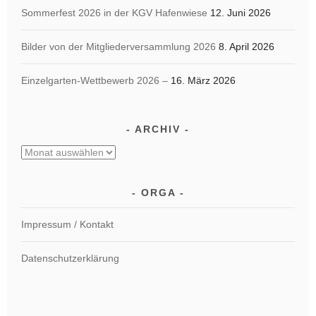
Sommerfest 2026 in der KGV Hafenwiese
12. Juni 2026
Bilder von der Mitgliederversammlung 2026
8. April 2026
Einzelgarten-Wettbewerb 2026 –
16. März 2026
ARCHIV
Archiv
ORGA
Impressum / Kontakt
Datenschutzerklärung