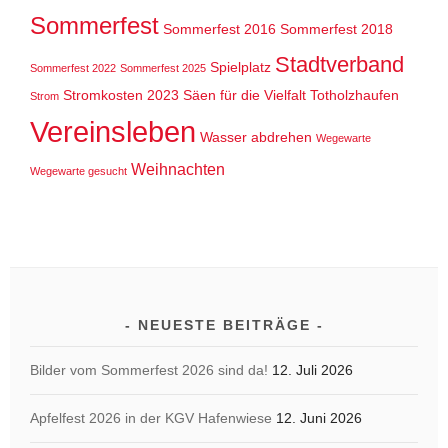
Sommerfest
Sommerfest 2016
Sommerfest 2018
Stadtverband
Spielplatz
Sommerfest 2022
Sommerfest 2025
Stromkosten 2023
Säen für die Vielfalt
Totholzhaufen
Strom
Vereinsleben
Wasser abdrehen
Wegewarte
Weihnachten
Wegewarte gesucht
NEUESTE BEITRÄGE
Bilder vom Sommerfest 2026 sind da!
12. Juli 2026
Apfelfest 2026 in der KGV Hafenwiese
12. Juni 2026